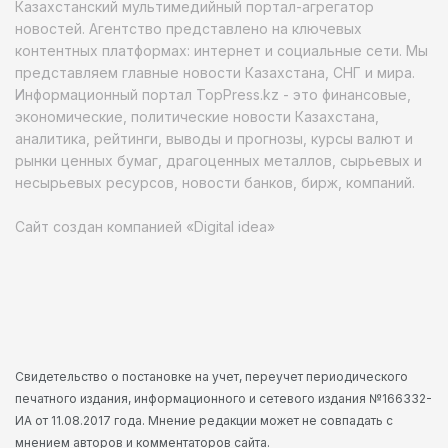
Казахстанский мультимедийный портал-агрегатор
новостей. Агентство представлено на ключевых
контентных платформах: интернет и социальные сети. Мы
представляем главные новости Казахстана, СНГ и мира.
Информационный портал TopPress.kz - это финансовые,
экономические, политические новости Казахстана,
аналитика, рейтинги, выводы и прогнозы, курсы валют и
рынки ценных бумаг, драгоценных металлов, сырьевых и
несырьевых ресурсов, новости банков, бирж, компаний.
Сайт создан компанией «Digital idea»
Свидетельство о постановке на учет, переучет периодического
печатного издания, информационного и сетевого издания №166332-
ИА от 11.08.2017 года. Мнение редакции может не совпадать с
мнением авторов и комментаторов сайта.