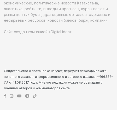
экономические, политические новости Казахстана,
аналитика, рейтинги, выводы и прогнозы, курсы валют и
рынки ценных бумаг, драгоценных металлов, сырьевых и
несырьевых ресурсов, новости банков, бирж, компаний.
Сайт создан компанией «Digital idea»
Свидетельство о постановке на учет, переучет периодического
печатного издания, информационного и сетевого издания №166332-
ИА от 11.08.2017 года. Мнение редакции может не совпадать с
мнением авторов и комментаторов сайта.