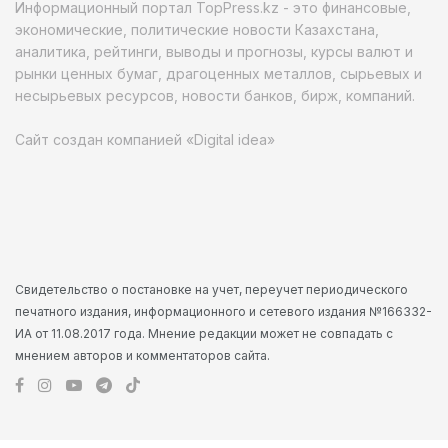
Информационный портал TopPress.kz - это финансовые,
экономические, политические новости Казахстана,
аналитика, рейтинги, выводы и прогнозы, курсы валют и
рынки ценных бумаг, драгоценных металлов, сырьевых и
несырьевых ресурсов, новости банков, бирж, компаний.
Сайт создан компанией «Digital idea»
Свидетельство о постановке на учет, переучет периодического
печатного издания, информационного и сетевого издания №166332-
ИА от 11.08.2017 года. Мнение редакции может не совпадать с
мнением авторов и комментаторов сайта.