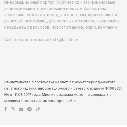
Информационный портал TopPress.kz - это финансовые,
экономические, политические новости Казахстана,
аналитика, рейтинги, выводы и прогнозы, курсы валют и
рынки ценных бумаг, драгоценных металлов, сырьевых и
несырьевых ресурсов, новости банков, бирж, компаний.
Сайт создан компанией «Digital idea»
Свидетельство о постановке на учет, переучет периодического
печатного издания, информационного и сетевого издания №166332-
ИА от 11.08.2017 года. Мнение редакции может не совпадать с
мнением авторов и комментаторов сайта.