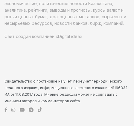
экономические, политические новости Казахстана,
аналитика, рейтинги, выводы и прогнозы, курсы валют и
рынки ценных бумаг, драгоценных металлов, сырьевых и
несырьевых ресурсов, новости банков, бирж, компаний.
Сайт создан компанией «Digital idea»
Свидетельство о постановке на учет, переучет периодического
печатного издания, информационного и сетевого издания №166332-
ИА от 11.08.2017 года. Мнение редакции может не совпадать с
мнением авторов и комментаторов сайта.