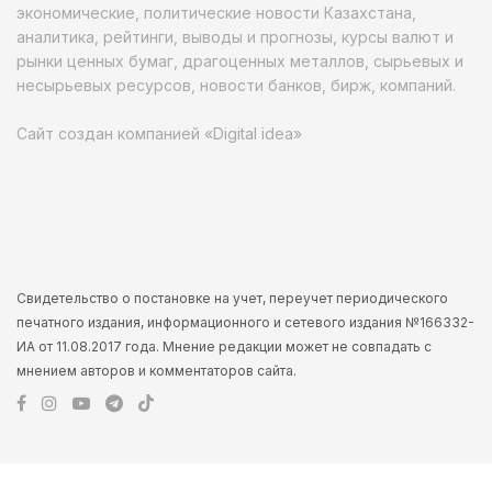
экономические, политические новости Казахстана,
аналитика, рейтинги, выводы и прогнозы, курсы валют и
рынки ценных бумаг, драгоценных металлов, сырьевых и
несырьевых ресурсов, новости банков, бирж, компаний.
Сайт создан компанией «Digital idea»
Свидетельство о постановке на учет, переучет периодического
печатного издания, информационного и сетевого издания №166332-
ИА от 11.08.2017 года. Мнение редакции может не совпадать с
мнением авторов и комментаторов сайта.