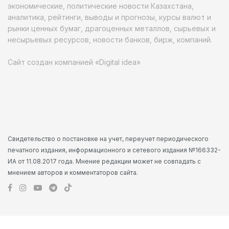
экономические, политические новости Казахстана,
аналитика, рейтинги, выводы и прогнозы, курсы валют и
рынки ценных бумаг, драгоценных металлов, сырьевых и
несырьевых ресурсов, новости банков, бирж, компаний.
Сайт создан компанией «Digital idea»
Свидетельство о постановке на учет, переучет периодического
печатного издания, информационного и сетевого издания №166332-
ИА от 11.08.2017 года. Мнение редакции может не совпадать с
мнением авторов и комментаторов сайта.