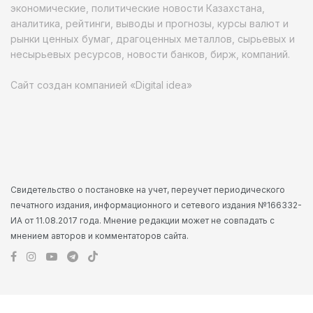
экономические, политические новости Казахстана,
аналитика, рейтинги, выводы и прогнозы, курсы валют и
рынки ценных бумаг, драгоценных металлов, сырьевых и
несырьевых ресурсов, новости банков, бирж, компаний.
Сайт создан компанией «Digital idea»
Свидетельство о постановке на учет, переучет периодического
печатного издания, информационного и сетевого издания №166332-
ИА от 11.08.2017 года. Мнение редакции может не совпадать с
мнением авторов и комментаторов сайта.