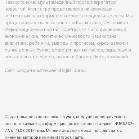
Казахстанский мультимедийный портал-агрегатор
новостей. Агентство представлено на ключевых
контентных платформах: интернет и социальные сети. Мы
представляем главные новости Казахстана, СНГ и мира.
Информационный портал TopPress.kz - это финансовые,
экономические, политические новости Казахстана,
аналитика, рейтинги, выводы и прогнозы, курсы валют и
рынки ценных бумаг, драгоценных металлов, сырьевых и
несырьевых ресурсов, новости банков, бирж, компаний.
Сайт создан компанией «Digital idea»
Свидетельство о постановке на учет, переучет периодического
печатного издания, информационного и сетевого издания №166332-
ИА от 11.08.2017 года. Мнение редакции может не совпадать с
мнением авторов и комментаторов сайта.