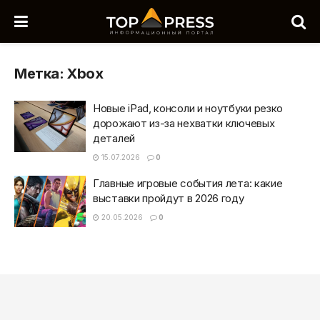
Метка:
Xbox
Новые iPad, консоли и ноутбуки резко
дорожают из-за нехватки ключевых
деталей
15.07.2026
0
Главные игровые события лета: какие
выставки пройдут в 2026 году
20.05.2026
0