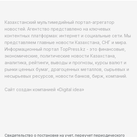
Казахстанский мультимедийный портал-агрегатор
новостей. Агентство представлено на ключевых
контентных платформах: интернет и социальные сети. Мы
представляем главные новости Казахстана, СНГ и мира.
Информационный портал TopPress.kz - это финансовые,
экономические, политические новости Казахстана,
аналитика, рейтинги, выводы и прогнозы, курсы валют и
рынки ценных бумаг, драгоценных металлов, сырьевых и
несырьевых ресурсов, новости банков, бирж, компаний.
Сайт создан компанией «Digital idea»
Свидетельство о постановке на учет, переучет периодического