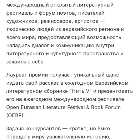
международный открытый литературный
фестиваль и форум поэтов, писателей,
художников, режиссеров, артистов —
творческих людей из евразийского региона и
всего мира, предоставляющий возможность
наладить диалог и коммуникацию внутри
литературного и культурного пространства и
заявить о себе.
Лауреат премии получает уникальный шанс
издать свой рассказ в ежегодном Евразийском
литературном сборнике “Нить V” и презентовать
его на ежегодном международном фестивале
Open Eurasian Literature Festival & Book Forum
(OEBF).
Задача конкурсантов — кратко, но ёмко
поведать миру увлекательную историю,