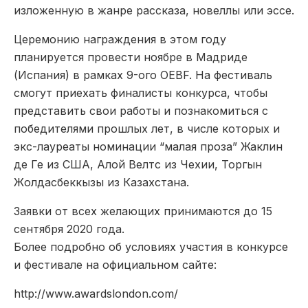
изложенную в жанре рассказа, новеллы или эссе.
Церемонию награждения в этом году
планируется провести ноябре в Мадриде
(Испания) в рамках 9-ого OEBF. На фестиваль
смогут приехать финалисты конкурса, чтобы
представить свои работы и познакомиться с
победителями прошлых лет, в числе которых и
экс-лауреаты номинации “малая проза” Жаклин
де Ге из США, Алой Велтс из Чехии, Торгын
Жолдасбеккызы из Казахстана.
Заявки от всех желающих принимаются до 15
сентября 2020 года.
Более подробно об условиях участия в конкурсе
и фестивале на официальном сайте:
http://www.awardslondon.com/