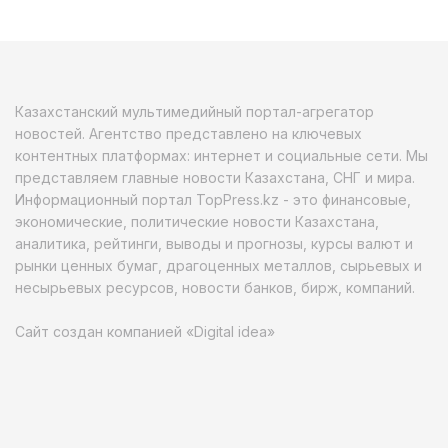
Казахстанский мультимедийный портал-агрегатор
новостей. Агентство представлено на ключевых
контентных платформах: интернет и социальные сети. Мы
представляем главные новости Казахстана, СНГ и мира.
Информационный портал TopPress.kz - это финансовые,
экономические, политические новости Казахстана,
аналитика, рейтинги, выводы и прогнозы, курсы валют и
рынки ценных бумаг, драгоценных металлов, сырьевых и
несырьевых ресурсов, новости банков, бирж, компаний.
Сайт создан компанией «Digital idea»