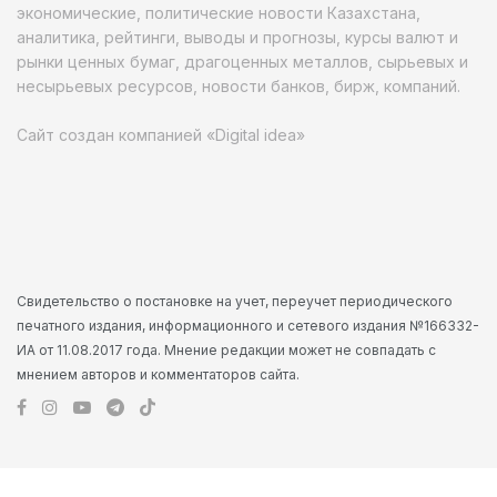
экономические, политические новости Казахстана,
аналитика, рейтинги, выводы и прогнозы, курсы валют и
рынки ценных бумаг, драгоценных металлов, сырьевых и
несырьевых ресурсов, новости банков, бирж, компаний.
Сайт создан компанией «Digital idea»
Свидетельство о постановке на учет, переучет периодического
печатного издания, информационного и сетевого издания №166332-
ИА от 11.08.2017 года. Мнение редакции может не совпадать с
мнением авторов и комментаторов сайта.