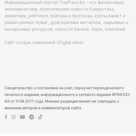
Информационный портал TopPress.kz - это финансовые,
экономические, политические новости Казахстана,
аналитика, рейтинги, выводы и прогнозы, курсы валют и
рынки ценных бумаг, драгоценных металлов, сырьевых и
несырьевых ресурсов, новости банков, бирж, компаний.
Сайт создан компанией «Digital idea»
Свидетельство о постановке на учет, переучет периодического
печатного издания, информационного и сетевого издания №166332-
ИА от 11.08.2017 года. Мнение редакции может не совпадать с
мнением авторов и комментаторов сайта.