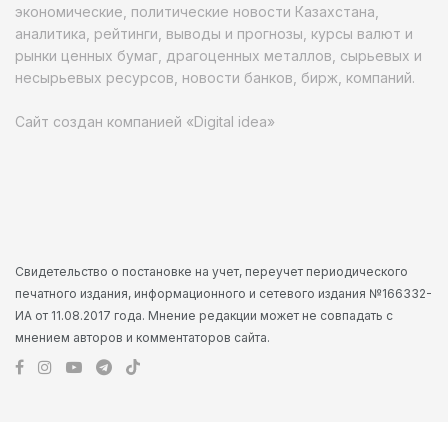
экономические, политические новости Казахстана,
аналитика, рейтинги, выводы и прогнозы, курсы валют и
рынки ценных бумаг, драгоценных металлов, сырьевых и
несырьевых ресурсов, новости банков, бирж, компаний.
Сайт создан компанией «Digital idea»
Свидетельство о постановке на учет, переучет периодического
печатного издания, информационного и сетевого издания №166332-
ИА от 11.08.2017 года. Мнение редакции может не совпадать с
мнением авторов и комментаторов сайта.