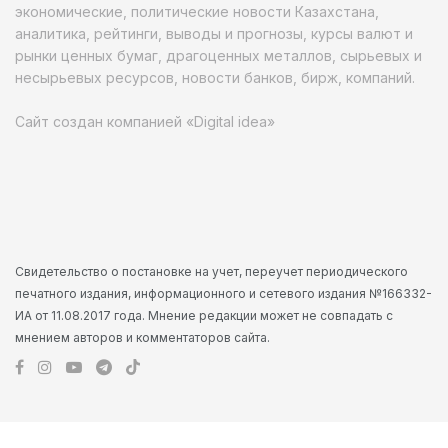
экономические, политические новости Казахстана,
аналитика, рейтинги, выводы и прогнозы, курсы валют и
рынки ценных бумаг, драгоценных металлов, сырьевых и
несырьевых ресурсов, новости банков, бирж, компаний.
Сайт создан компанией «Digital idea»
Свидетельство о постановке на учет, переучет периодического
печатного издания, информационного и сетевого издания №166332-
ИА от 11.08.2017 года. Мнение редакции может не совпадать с
мнением авторов и комментаторов сайта.