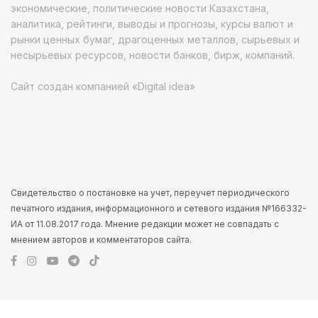
экономические, политические новости Казахстана,
аналитика, рейтинги, выводы и прогнозы, курсы валют и
рынки ценных бумаг, драгоценных металлов, сырьевых и
несырьевых ресурсов, новости банков, бирж, компаний.
Сайт создан компанией «Digital idea»
Свидетельство о постановке на учет, переучет периодического
печатного издания, информационного и сетевого издания №166332-
ИА от 11.08.2017 года. Мнение редакции может не совпадать с
мнением авторов и комментаторов сайта.