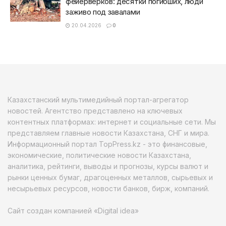
фейерверков: десятки погибших, люди
заживо под завалами
20.04.2026
0
Казахстанский мультимедийный портал-агрегатор
новостей. Агентство представлено на ключевых
контентных платформах: интернет и социальные сети. Мы
представляем главные новости Казахстана, СНГ и мира.
Информационный портал TopPress.kz - это финансовые,
экономические, политические новости Казахстана,
аналитика, рейтинги, выводы и прогнозы, курсы валют и
рынки ценных бумаг, драгоценных металлов, сырьевых и
несырьевых ресурсов, новости банков, бирж, компаний.
Сайт создан компанией «Digital idea»