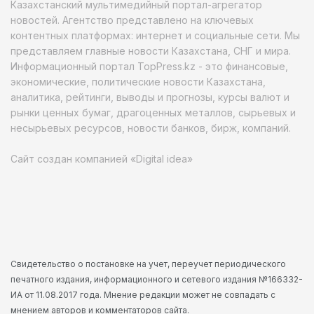
Казахстанский мультимедийный портал-агрегатор
новостей. Агентство представлено на ключевых
контентных платформах: интернет и социальные сети. Мы
представляем главные новости Казахстана, СНГ и мира.
Информационный портал TopPress.kz - это финансовые,
экономические, политические новости Казахстана,
аналитика, рейтинги, выводы и прогнозы, курсы валют и
рынки ценных бумаг, драгоценных металлов, сырьевых и
несырьевых ресурсов, новости банков, бирж, компаний.
Сайт создан компанией «Digital idea»
Свидетельство о постановке на учет, переучет периодического
печатного издания, информационного и сетевого издания №166332-
ИА от 11.08.2017 года. Мнение редакции может не совпадать с
мнением авторов и комментаторов сайта.