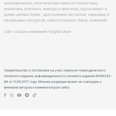
экономические, политические новости Казахстана,
аналитика, рейтинги, выводы и прогнозы, курсы валют и
рынки ценных бумаг, драгоценных металлов, сырьевых и
несырьевых ресурсов, новости банков, бирж, компаний.
Сайт создан компанией «Digital idea»
Свидетельство о постановке на учет, переучет периодического
печатного издания, информационного и сетевого издания №166332-
ИА от 11.08.2017 года. Мнение редакции может не совпадать с
мнением авторов и комментаторов сайта.