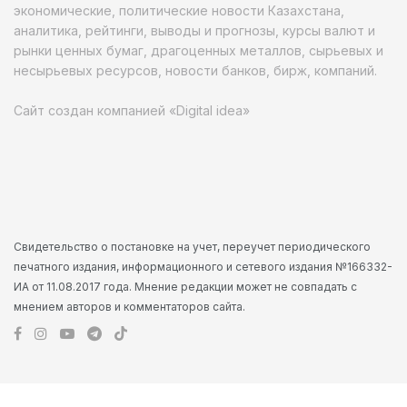
экономические, политические новости Казахстана,
аналитика, рейтинги, выводы и прогнозы, курсы валют и
рынки ценных бумаг, драгоценных металлов, сырьевых и
несырьевых ресурсов, новости банков, бирж, компаний.
Сайт создан компанией «Digital idea»
Свидетельство о постановке на учет, переучет периодического
печатного издания, информационного и сетевого издания №166332-
ИА от 11.08.2017 года. Мнение редакции может не совпадать с
мнением авторов и комментаторов сайта.