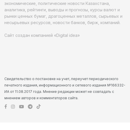
экономические, политические новости Казахстана,
аналитика, рейтинги, выводы и прогнозы, курсы валют и
рынки ценных бумаг, драгоценных металлов, сырьевых и
несырьевых ресурсов, новости банков, бирж, компаний.
Сайт создан компанией «Digital idea»
Свидетельство о постановке на учет, переучет периодического
печатного издания, информационного и сетевого издания №166332-
ИА от 11.08.2017 года. Мнение редакции может не совпадать с
мнением авторов и комментаторов сайта.