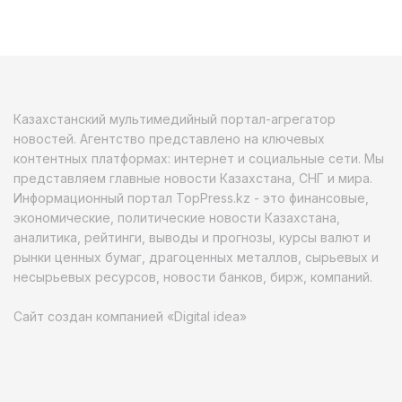
Казахстанский мультимедийный портал-агрегатор
новостей. Агентство представлено на ключевых
контентных платформах: интернет и социальные сети. Мы
представляем главные новости Казахстана, СНГ и мира.
Информационный портал TopPress.kz - это финансовые,
экономические, политические новости Казахстана,
аналитика, рейтинги, выводы и прогнозы, курсы валют и
рынки ценных бумаг, драгоценных металлов, сырьевых и
несырьевых ресурсов, новости банков, бирж, компаний.
Сайт создан компанией «Digital idea»