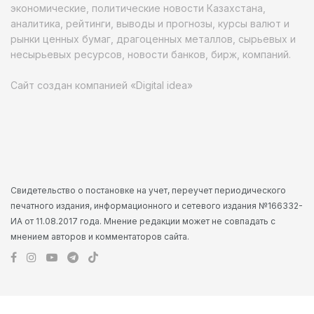
экономические, политические новости Казахстана,
аналитика, рейтинги, выводы и прогнозы, курсы валют и
рынки ценных бумаг, драгоценных металлов, сырьевых и
несырьевых ресурсов, новости банков, бирж, компаний.
Сайт создан компанией «Digital idea»
Свидетельство о постановке на учет, переучет периодического
печатного издания, информационного и сетевого издания №166332-
ИА от 11.08.2017 года. Мнение редакции может не совпадать с
мнением авторов и комментаторов сайта.