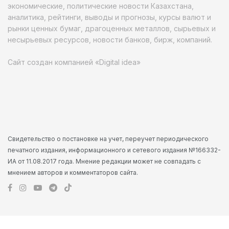
экономические, политические новости Казахстана,
аналитика, рейтинги, выводы и прогнозы, курсы валют и
рынки ценных бумаг, драгоценных металлов, сырьевых и
несырьевых ресурсов, новости банков, бирж, компаний.
Сайт создан компанией «Digital idea»
Свидетельство о постановке на учет, переучет периодического
печатного издания, информационного и сетевого издания №166332-
ИА от 11.08.2017 года. Мнение редакции может не совпадать с
мнением авторов и комментаторов сайта.