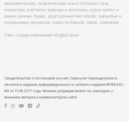
экономические, политические новости Казахстана,
аналитика, рейтинги, выводы и прогнозы, курсы валют и
рынки ценных бумаг, драгоценных металлов, сырьевых и
несырьевых ресурсов, новости банков, бирж, компаний.
Сайт создан компанией «Digital idea»
Свидетельство о постановке на учет, переучет периодического
печатного издания, информационного и сетевого издания №166332-
ИА от 11.08.2017 года. Мнение редакции может не совпадать с
мнением авторов и комментаторов сайта.