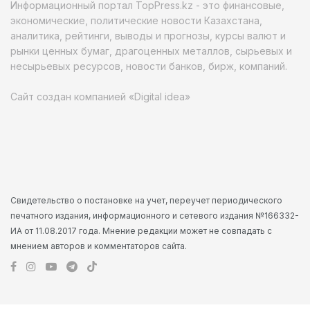
Информационный портал TopPress.kz - это финансовые,
экономические, политические новости Казахстана,
аналитика, рейтинги, выводы и прогнозы, курсы валют и
рынки ценных бумаг, драгоценных металлов, сырьевых и
несырьевых ресурсов, новости банков, бирж, компаний.
Сайт создан компанией «Digital idea»
Свидетельство о постановке на учет, переучет периодического
печатного издания, информационного и сетевого издания №166332-
ИА от 11.08.2017 года. Мнение редакции может не совпадать с
мнением авторов и комментаторов сайта.