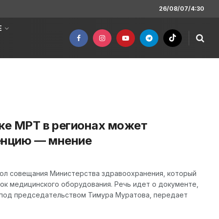
26/08/07/4:30
Е
ке МРТ в регионах может
енцию — мнение
ол совещания Министерства здравоохранения, который
ок медицинского оборудования. Речь идет о документе,
 под председательством Тимура Муратова, передает