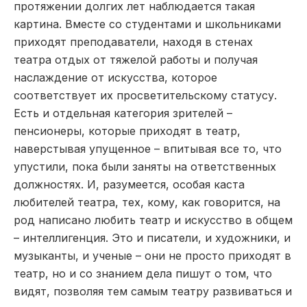
протяжении долгих лет наблюдается такая
картина. Вместе со студентами и школьниками
приходят преподаватели, находя в стенах
театра отдых от тяжелой работы и получая
наслаждение от искусства, которое
соответствует их просветительскому статусу.
Есть и отдельная категория зрителей –
пенсионеры, которые приходят в театр,
наверстывая упущенное – впитывая все то, что
упустили, пока были заняты на ответственных
должностях. И, разумеется, особая каста
любителей театра, тех, кому, как говорится, на
род написано любить театр и искусство в общем
– интеллигенция. Это и писатели, и художники, и
музыканты, и ученые – они не просто приходят в
театр, но и со знанием дела пишут о том, что
видят, позволяя тем самым театру развиваться и