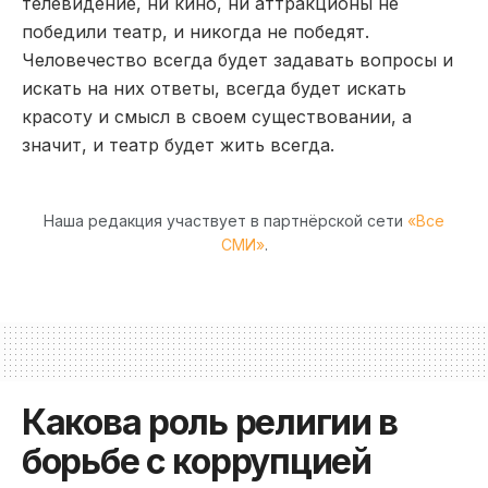
телевидение, ни кино, ни аттракционы не
победили театр, и никогда не победят.
Человечество всегда будет задавать вопросы и
искать на них ответы, всегда будет искать
красоту и смысл в своем существовании, а
значит, и театр будет жить всегда.
Наша редакция участвует в партнёрской сети
«Все
СМИ»
.
Какова роль религии в
борьбе с коррупцией