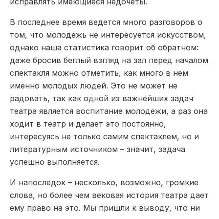
исправлять имеющиеся недочеты.
В последнее время ведется много разговоров о
том, что молодежь не интересуется искусством,
однако наша статистика говорит об обратном:
даже бросив беглый взгляд на зал перед началом
спектакля можно отметить, как много в нем
именно молодых людей. Это не может не
радовать, так как одной из важнейших задач
театра является воспитание молодежи, а раз она
ходит в театр и делает это постоянно,
интересуясь не только самим спектаклем, но и
литературным источником – значит, задача
успешно выполняется.
И напоследок – несколько, возможно, громкие
слова, но более чем вековая история театра дает
ему право на это. Мы пришли к выводу, что ни