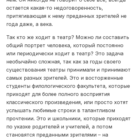
остается какая-то недоговоренность,
притягивающая к нему преданных зрителей не
года даже, а века.
Так кто же ходит в театр? Можно ли составить
общий портрет человека, который постоянно
или периодически ходит в театр? Это задача
необычайно сложная, так как за годы своего
существования театры принимали и принимают
самых разных зрителей. Это и восторженные
студенты филологического факультета, которые
приходят для более полного восприятия
классического произведения, или просто хотят
услышать любимые строки в талантливом
прочтении. Это и школьники, которые приходят
по указке родителей и учителей, а потом
становятся преданными зрителями – на