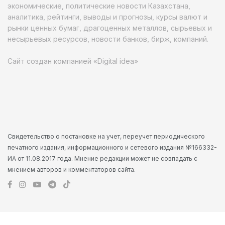
экономические, политические новости Казахстана,
аналитика, рейтинги, выводы и прогнозы, курсы валют и
рынки ценных бумаг, драгоценных металлов, сырьевых и
несырьевых ресурсов, новости банков, бирж, компаний.
Сайт создан компанией «Digital idea»
Свидетельство о постановке на учет, переучет периодического
печатного издания, информационного и сетевого издания №166332-
ИА от 11.08.2017 года. Мнение редакции может не совпадать с
мнением авторов и комментаторов сайта.