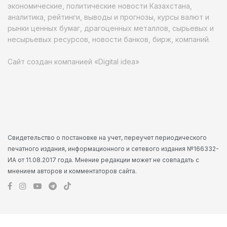
экономические, политические новости Казахстана,
аналитика, рейтинги, выводы и прогнозы, курсы валют и
рынки ценных бумаг, драгоценных металлов, сырьевых и
несырьевых ресурсов, новости банков, бирж, компаний.
Сайт создан компанией «Digital idea»
Свидетельство о постановке на учет, переучет периодического
печатного издания, информационного и сетевого издания №166332-
ИА от 11.08.2017 года. Мнение редакции может не совпадать с
мнением авторов и комментаторов сайта.