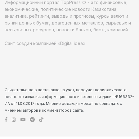
Информационный портал TopPress.kz - это финансовые,
экономические, политические новости Казахстана,
аналитика, рейтинги, выводы и прогнозы, курсы валют и
рынки ценных бумаг, драгоценных металлов, сырьевых и
несырьевых ресурсов, новости банков, бирж, компаний.
Сайт создан компанией «Digital idea»
Свидетельство о постановке на учет, переучет периодического
печатного издания, информационного и сетевого издания №166332-
ИА от 11.08.2017 года. Мнение редакции может не совпадать с
мнением авторов и комментаторов сайта.