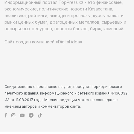
Информационный портал TopPress.kz - это финансовые,
экономические, политические новости Казахстана,
аналитика, рейтинги, выводы и прогнозы, курсы валют и
рынки ценных бумаг, драгоценных металлов, сырьевых и
несырьевых ресурсов, новости банков, бирж, компаний.
Сайт создан компанией «Digital idea»
Свидетельство о постановке на учет, переучет периодического
печатного издания, информационного и сетевого издания №166332-
ИА от 11.08.2017 года. Мнение редакции может не совпадать с
мнением авторов и комментаторов сайта.