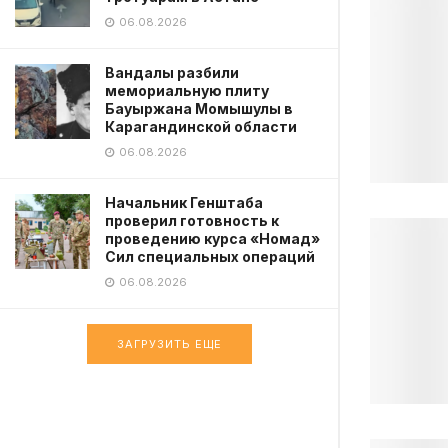
06.08.2026
Вандалы разбили
мемориальную плиту
Бауыржана Момышулы в
Карагандинской области
06.08.2026
Начальник Генштаба
проверил готовность к
проведению курса «Номад»
Сил специальных операций
06.08.2026
ЗАГРУЗИТЬ ЕЩЕ