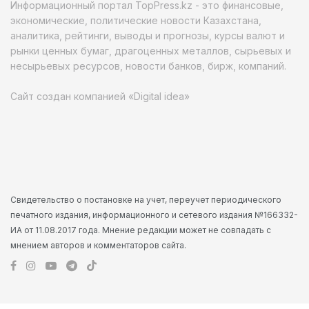
Информационный портал TopPress.kz - это финансовые,
экономические, политические новости Казахстана,
аналитика, рейтинги, выводы и прогнозы, курсы валют и
рынки ценных бумаг, драгоценных металлов, сырьевых и
несырьевых ресурсов, новости банков, бирж, компаний.
Сайт создан компанией «Digital idea»
Свидетельство о постановке на учет, переучет периодического
печатного издания, информационного и сетевого издания №166332-
ИА от 11.08.2017 года. Мнение редакции может не совпадать с
мнением авторов и комментаторов сайта.