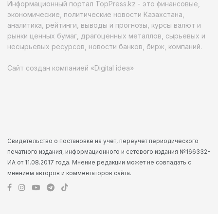
Информационный портал TopPress.kz - это финансовые,
экономические, политические новости Казахстана,
аналитика, рейтинги, выводы и прогнозы, курсы валют и
рынки ценных бумаг, драгоценных металлов, сырьевых и
несырьевых ресурсов, новости банков, бирж, компаний.
Сайт создан компанией «Digital idea»
Свидетельство о постановке на учет, переучет периодического
печатного издания, информационного и сетевого издания №166332-
ИА от 11.08.2017 года. Мнение редакции может не совпадать с
мнением авторов и комментаторов сайта.