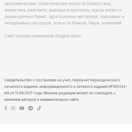
экономические, политические новости Казахстана,
аналитика, рейтинги, выводы и прогнозы, курсы валют и
рынки ценных бумаг, драгоценных металлов, сырьевых и
несырьевых ресурсов, новости банков, бирж, компаний.
Сайт создан компанией «Digital idea»
Свидетельство о постановке на учет, переучет периодического
печатного издания, информационного и сетевого издания №166332-
ИА от 11.08.2017 года. Мнение редакции может не совпадать с
мнением авторов и комментаторов сайта.