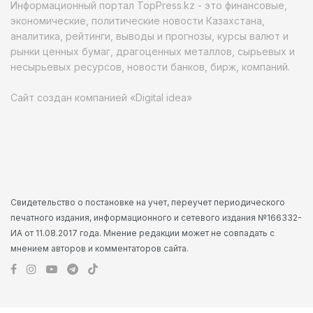
Информационный портал TopPress.kz - это финансовые,
экономические, политические новости Казахстана,
аналитика, рейтинги, выводы и прогнозы, курсы валют и
рынки ценных бумаг, драгоценных металлов, сырьевых и
несырьевых ресурсов, новости банков, бирж, компаний.
Сайт создан компанией «Digital idea»
Свидетельство о постановке на учет, переучет периодического
печатного издания, информационного и сетевого издания №166332-
ИА от 11.08.2017 года. Мнение редакции может не совпадать с
мнением авторов и комментаторов сайта.